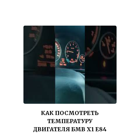
КАК ПОСМОТРЕТЬ
ТЕМПЕРАТУРУ
ДВИГАТЕЛЯ БМВ Х1 Е84