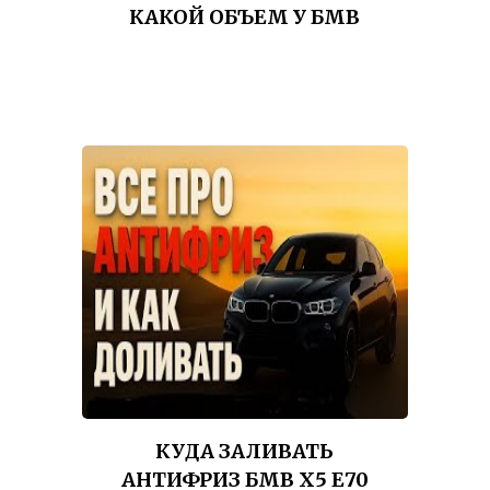
КАКОЙ ОБЪЕМ У БМВ
КУДА ЗАЛИВАТЬ
АНТИФРИЗ БМВ Х5 Е70