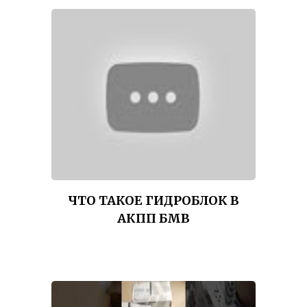
ЧТО ТАКОЕ ГИДРОБЛОК В
АКПП БМВ