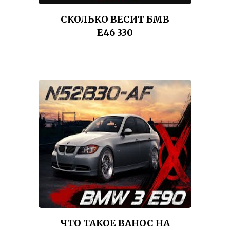
СКОЛЬКО ВЕСИТ БМВ
Е46 330
ЧТО ТАКОЕ ВАНОС НА