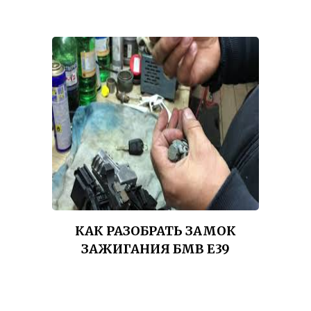
КАК РАЗОБРАТЬ ЗАМОК
ЗАЖИГАНИЯ БМВ Е39