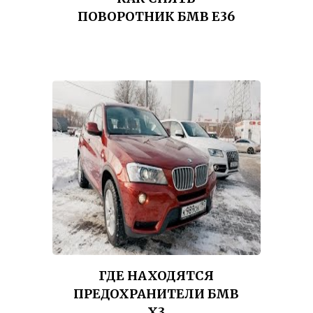
ПОВОРОТНИК БМВ Е36
ГДЕ НАХОДЯТСЯ
ПРЕДОХРАНИТЕЛИ БМВ
Х3