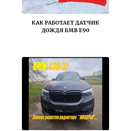
КАК РАБОТАЕТ ДАТЧИК
ДОЖДЯ БМВ Е90