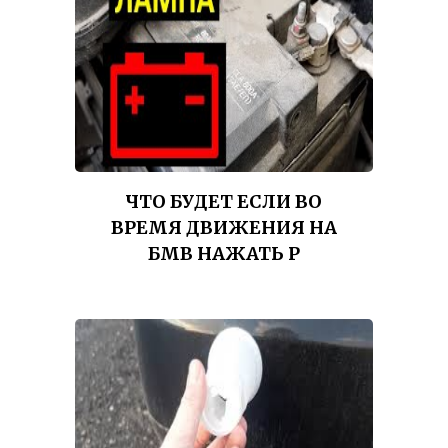
ЧТО БУДЕТ ЕСЛИ ВО
ВРЕМЯ ДВИЖЕНИЯ НА
БМВ НАЖАТЬ P