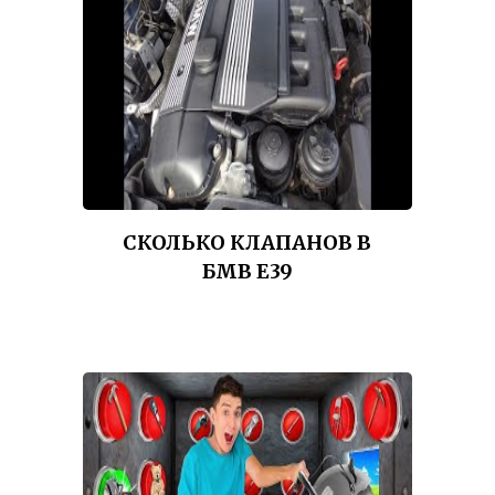
СКОЛЬКО КЛАПАНОВ В
БМВ Е39