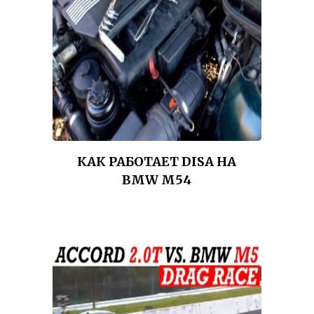
КАК РАБОТАЕТ DISA НА
BMW M54