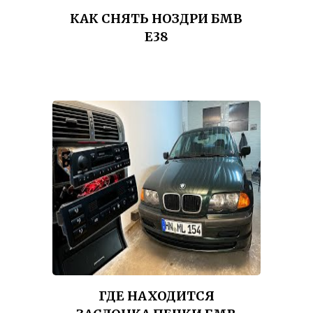
КАК СНЯТЬ НОЗДРИ БМВ
Е38
ГДЕ НАХОДИТСЯ