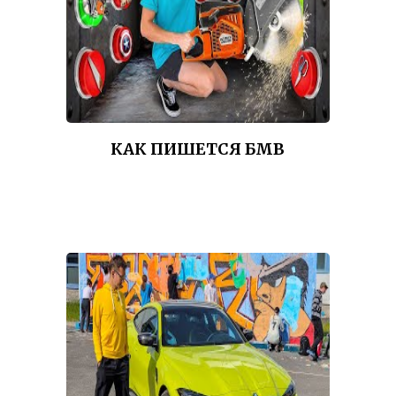
КАК ПИШЕТСЯ БМВ