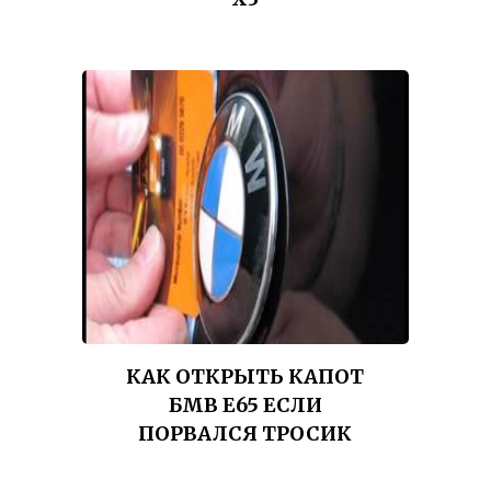
КАК ОТКРЫТЬ КАПОТ
БМВ Е65 ЕСЛИ
ПОРВАЛСЯ ТРОСИК