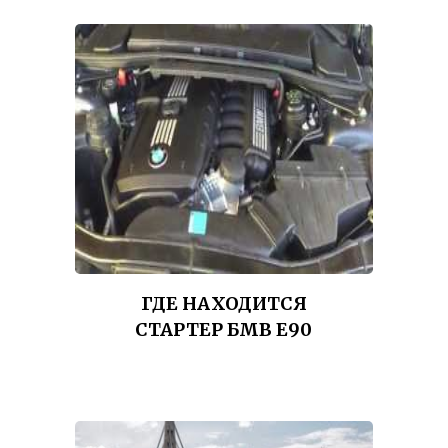
ГДЕ НАХОДИТСЯ
СТАРТЕР БМВ Е90