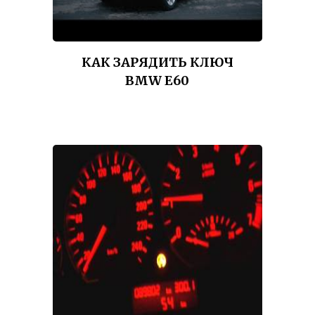
КАК ЗАРЯДИТЬ КЛЮЧ
BMW E60