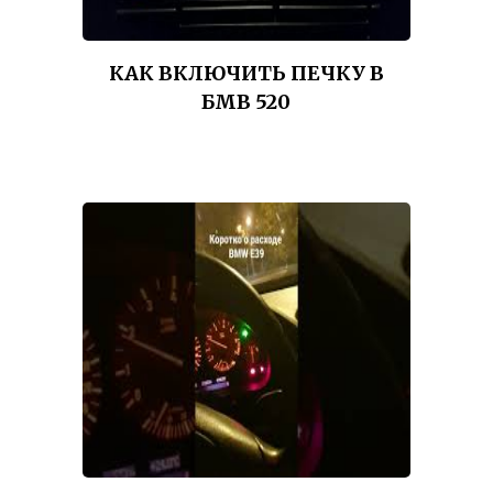
КАК ВКЛЮЧИТЬ ПЕЧКУ В
БМВ 520