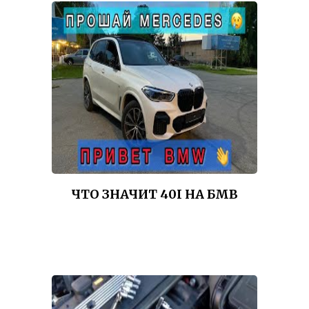
ЧТО ЗНАЧИТ 40I НА БМВ