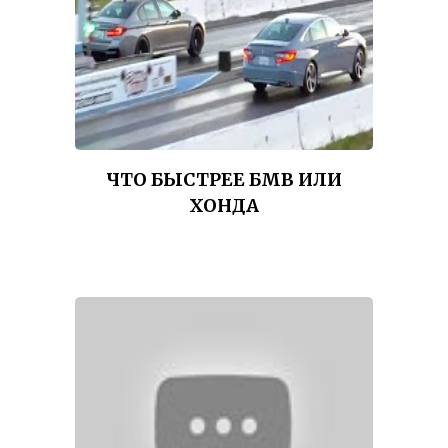
ЧТО БЫСТРЕЕ БМВ ИЛИ
ХОНДА