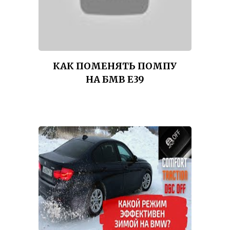
КАК ПОМЕНЯТЬ ПОМПУ
НА БМВ Е39