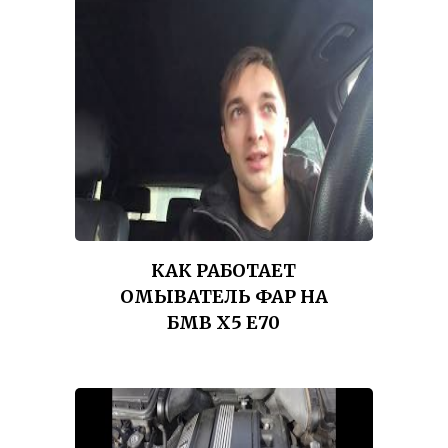
КАК РАБОТАЕТ
ОМЫВАТЕЛЬ ФАР НА
БМВ Х5 Е70