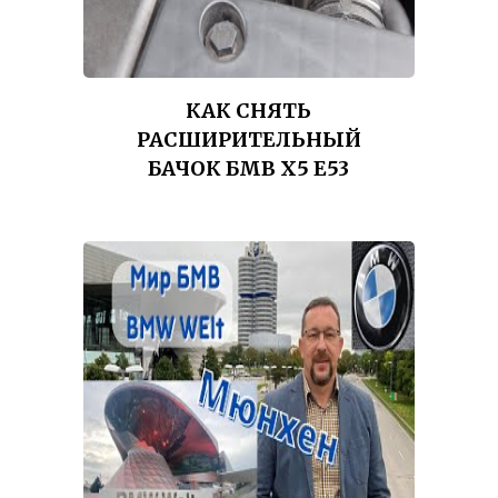
КАК СНЯТЬ
РАСШИРИТЕЛЬНЫЙ
БАЧОК БМВ Х5 Е53