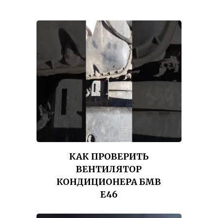
КАК ПРОВЕРИТЬ
ВЕНТИЛЯТОР
КОНДИЦИОНЕРА БМВ
Е46