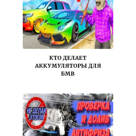
КТО ДЕЛАЕТ
АККУМУЛЯТОРЫ ДЛЯ
БМВ