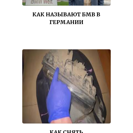
КАК НАЗЫВАЮТ БМВ В
ГЕРМАНИИ
КАК СНЯТЬ