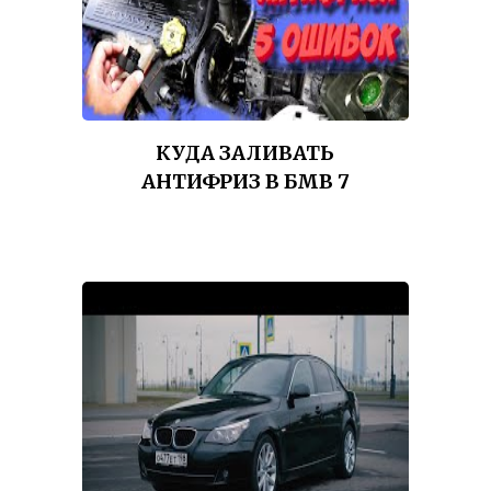
КУДА ЗАЛИВАТЬ
АНТИФРИЗ В БМВ 7