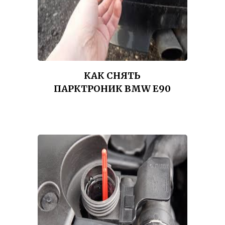
КАК СНЯТЬ
ПАРКТРОНИК BMW E90