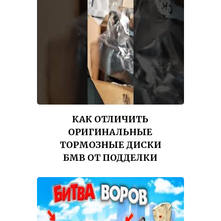
КАК ОТЛИЧИТЬ
ОРИГИНАЛЬНЫЕ
ТОРМОЗНЫЕ ДИСКИ
БМВ ОТ ПОДДЕЛКИ