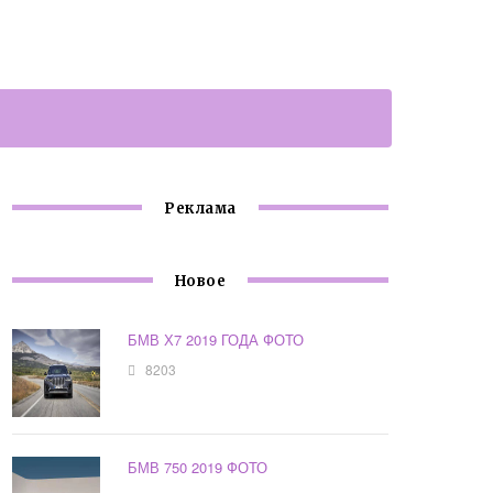
Реклама
Новое
БМВ Х7 2019 ГОДА ФОТО
8203
БМВ 750 2019 ФОТО