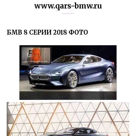
www.qars-bmw.ru
БМВ 8 СЕРИИ 2018 ФОТО