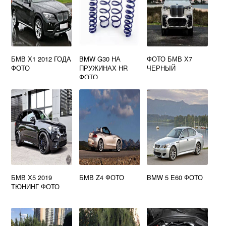
БМВ Х1 2012 ГОДА
BMW G30 НА
ФОТО БМВ Х7
ФОТО
ПРУЖИНАХ HR
ЧЕРНЫЙ
ФОТО
БМВ Х5 2019
БМВ Z4 ФОТО
BMW 5 E60 ФОТО
ТЮНИНГ ФОТО