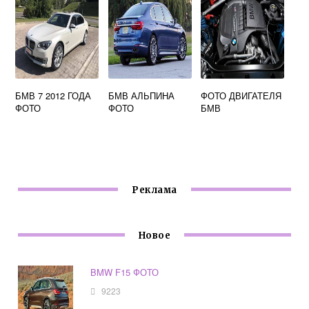
БМВ 7 2012 ГОДА
БМВ АЛЬПИНА
ФОТО ДВИГАТЕЛЯ
ФОТО
ФОТО
БМВ
Реклама
Новое
BMW F15 ФОТО
9223