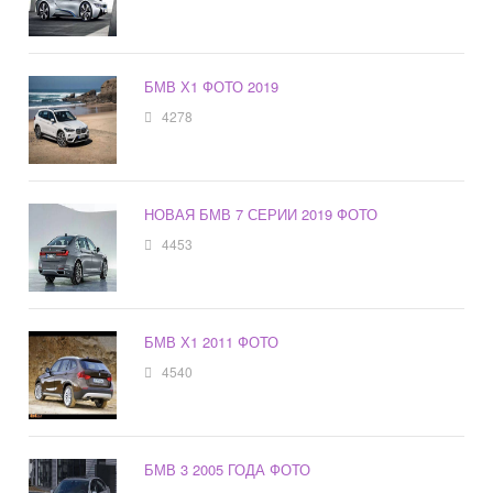
БМВ Х1 ФОТО 2019
4278
НОВАЯ БМВ 7 СЕРИИ 2019 ФОТО
4453
БМВ Х1 2011 ФОТО
4540
БМВ 3 2005 ГОДА ФОТО