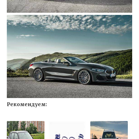
Рекомендуем: